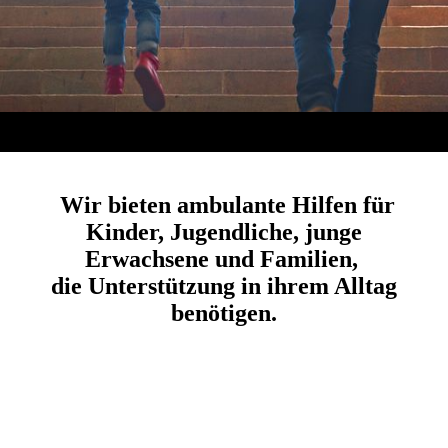
Wir bieten ambulante Hilfen für
Kinder, Jugendliche, junge
Erwachsene und Familien,
die Unterstützung in ihrem Alltag
benötigen.