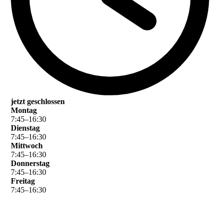
jetzt geschlossen
Montag
7
:
45
–
16
:
30
Dienstag
7
:
45
–
16
:
30
Mittwoch
7
:
45
–
16
:
30
Donnerstag
7
:
45
–
16
:
30
Freitag
7
:
45
–
16
:
30