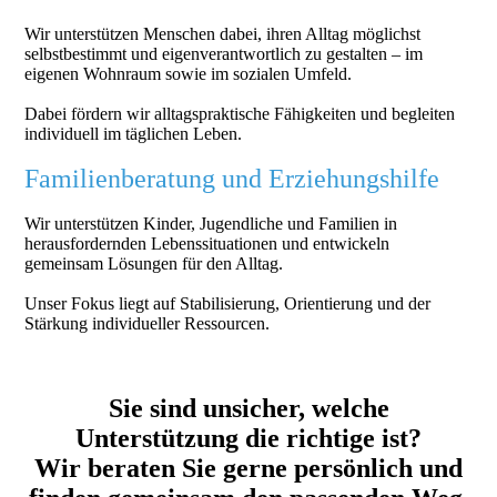
Wir unterstützen Menschen dabei, ihren Alltag möglichst
selbstbestimmt und eigenverantwortlich zu gestalten – im
eigenen Wohnraum sowie im sozialen Umfeld.
Dabei fördern wir alltagspraktische Fähigkeiten und begleiten
individuell im täglichen Leben.
Familienberatung und Erziehungshilfe
Wir unterstützen Kinder, Jugendliche und Familien in
herausfordernden Lebenssituationen und entwickeln
gemeinsam Lösungen für den Alltag.
Unser Fokus liegt auf Stabilisierung, Orientierung und der
Stärkung individueller Ressourcen.
Sie sind unsicher, welche
Unterstützung die richtige ist?
Wir beraten Sie gerne persönlich und