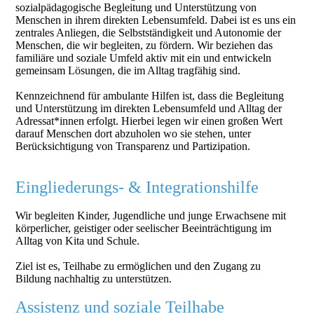
sozialpädagogische Begleitung und Unterstützung von
Menschen in ihrem direkten Lebensumfeld. Dabei ist es uns ein
zentrales Anliegen, die Selbstständigkeit und Autonomie der
Menschen, die wir begleiten, zu fördern. Wir beziehen das
familiäre und soziale Umfeld aktiv mit ein und entwickeln
gemeinsam Lösungen, die im Alltag tragfähig sind.
Kennzeichnend für ambulante Hilfen ist, dass die Begleitung
und Unterstützung im direkten Lebensumfeld und Alltag der
Adressat*innen erfolgt. Hierbei legen wir einen großen Wert
darauf Menschen dort abzuholen wo sie stehen, unter
Berücksichtigung von Transparenz und Partizipation.
Eingliederungs- & Integrationshilfe
Wir begleiten Kinder, Jugendliche und junge Erwachsene mit
körperlicher, geistiger oder seelischer Beeinträchtigung im
Alltag von Kita und Schule.
Ziel ist es, Teilhabe zu ermöglichen und den Zugang zu
Bildung nachhaltig zu unterstützen.
Assistenz und soziale Teilhabe