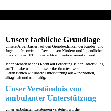
Unsere fachliche Grundlage
Unsere Arbeit basiert auf den Grundgedanken der Kinder- und
Jugendhilfe sowie den Rechten von Kindern und Jugendlichen,
wie sie in der UN-Kinderrechtskonvention verankert sind.
Jeder Mensch hat das Recht auf Förderung seiner Entwicklung,
auf Teilhabe und auf ein selbstbestimmtes Leben.
Daran richten wir unsere Unterstützung aus – individuell,
alltagsnah und nachhaltig.
Unser Verständnis von
ambulanter Unterstützung
Unter ambulanten Leistungen verstehen wir die