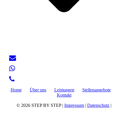
Home
Über uns
Leistungen
Stellenangebote
Kontakt
© 2026 STEP BY STEP |
Impressum
|
Datenschutz
|