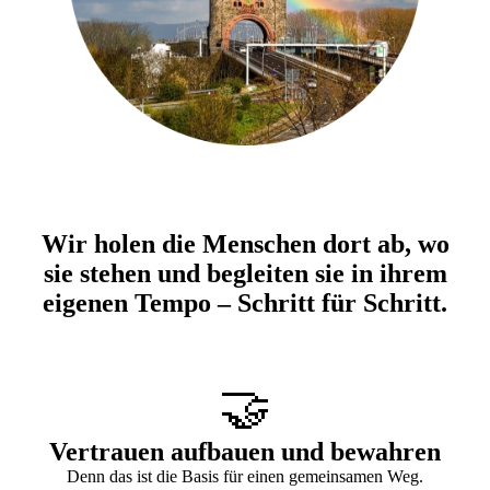
Wir holen die Menschen dort ab, wo
sie stehen und begleiten sie in ihrem
eigenen Tempo – Schritt für Schritt.
🤝
Vertrauen aufbauen und bewahren
Denn das ist die Basis für einen gemeinsamen Weg.