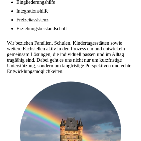
Eingliederungshilfe
Integrationshilfe
Freizeitassistenz
Erziehungsbeistandschaft
Wir beziehen Familien, Schulen, Kindertagesstätten sowie
weitere Fachstellen aktiv in den Prozess ein und entwickeln
gemeinsam Lösungen, die individuell passen und im Alltag
tragfähig sind. Dabei geht es uns nicht nur um kurzfristige
Unterstützung, sondern um langfristige Perspektiven und echte
Entwicklungsmöglichkeiten.