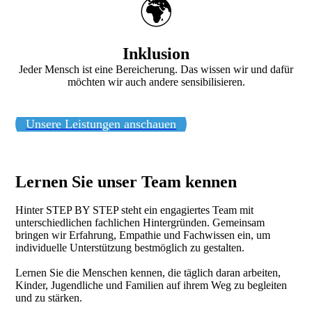
🌍
Inklusion
Jeder Mensch ist eine Bereicherung. Das wissen wir und dafür
möchten wir auch andere sensibilisieren.
Unsere Leistungen anschauen
Lernen Sie unser Team kennen
Hinter STEP BY STEP steht ein engagiertes Team mit
unterschiedlichen fachlichen Hintergründen. Gemeinsam
bringen wir Erfahrung, Empathie und Fachwissen ein, um
individuelle Unterstützung bestmöglich zu gestalten.
Lernen Sie die Menschen kennen, die täglich daran arbeiten,
Kinder, Jugendliche und Familien auf ihrem Weg zu begleiten
und zu stärken.