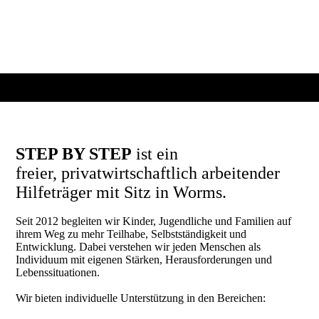
STEP BY STEP
ist ein
freier, privatwirtschaftlich arbeitender
Hilfeträger mit Sitz in Worms.
Seit 2012 begleiten wir Kinder, Jugendliche und Familien auf
ihrem Weg zu mehr Teilhabe, Selbstständigkeit und
Entwicklung. Dabei verstehen wir jeden Menschen als
Individuum mit eigenen Stärken, Herausforderungen und
Lebenssituationen.
Wir bieten individuelle Unterstützung in den Bereichen: