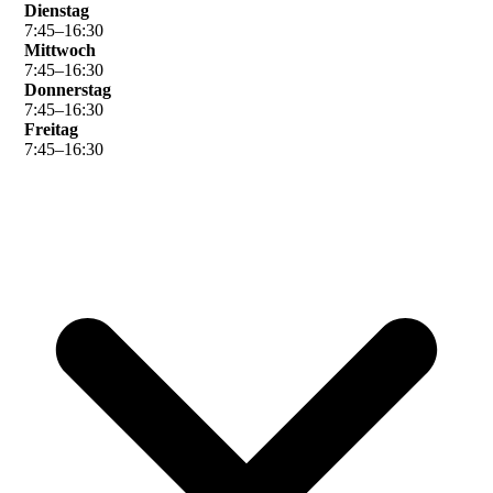
Dienstag
7
:
45
–
16
:
30
Mittwoch
7
:
45
–
16
:
30
Donnerstag
7
:
45
–
16
:
30
Freitag
7
:
45
–
16
:
30