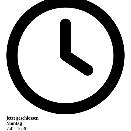
jetzt geschlossen
Montag
7
:
45
–
16
:
30