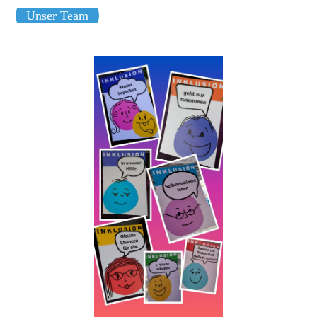
Unser Team