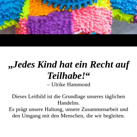
„
Jedes Kind hat ein Recht auf
Teilhabe!
“
– Ulrike Hammond
Dieses Leitbild ist die Grundlage unseres täglichen
Handelns.
Es prägt unsere Haltung, unsere Zusammenarbeit und
den Umgang mit den Menschen, die wir begleiten.