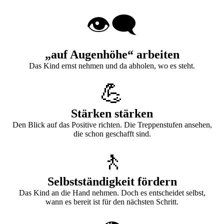
👁️‍🗨️
„auf Augenhöhe“ arbeiten
Das Kind ernst nehmen und da abholen, wo es steht.
💪
Stärken stärken
Den Blick auf das Positive richten. Die Treppenstufen ansehen,
die schon geschafft sind.
🚶
Selbstständigkeit fördern
Das Kind an die Hand nehmen. Doch es entscheidet selbst,
wann es bereit ist für den nächsten Schritt.