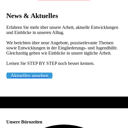
News & Aktuelles
Erfahren Sie mehr über unsere Arbeit, aktuelle Entwicklungen
und Einblicke in unseren Alltag.
Wir berichten über neue Angebote, praxisrelevante Themen
sowie Entwicklungen in der Eingliederungs- und Jugendhilfe.
Gleichzeitig geben wir Einblicke in unsere tägliche Arbeit.
Lernen Sie STEP BY STEP noch besser kennen.
Aktuelles ansehen
Unsere Bürozeiten