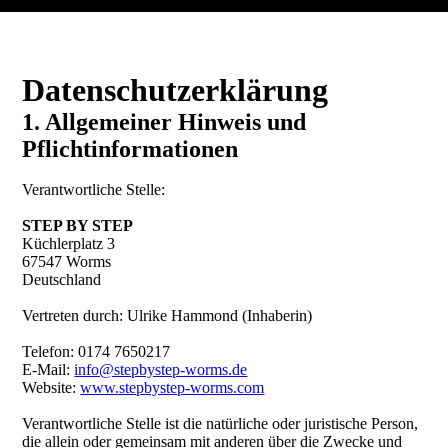
Datenschutzerklärung
1. Allgemeiner Hinweis und
Pflichtinformationen
Verantwortliche Stelle:
STEP BY STEP
Küchlerplatz 3
67547 Worms
Deutschland
Vertreten durch: Ulrike Hammond (Inhaberin)
Telefon: 0174 7650217
E-Mail:
info@stepbystep-worms.de
Website:
www.stepbystep-worms.com
Verantwortliche Stelle ist die natürliche oder juristische Person,
die allein oder gemeinsam mit anderen über die Zwecke und