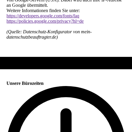
an Google übermittelt.
Weitere Informationen finden Sie unter:
https://developers.google.com/fonts/faq
https://policies.google.com/privacy?hl=de
(Quelle: Datenschutz-Konfigurator von mein-
datenschutzbeauftragter.de)
Unsere Bürozeiten