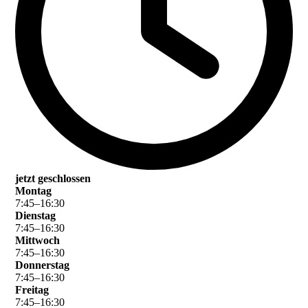
jetzt geschlossen
Montag
7
:
45
–
16
:
30
Dienstag
7
:
45
–
16
:
30
Mittwoch
7
:
45
–
16
:
30
Donnerstag
7
:
45
–
16
:
30
Freitag
7
:
45
–
16
:
30