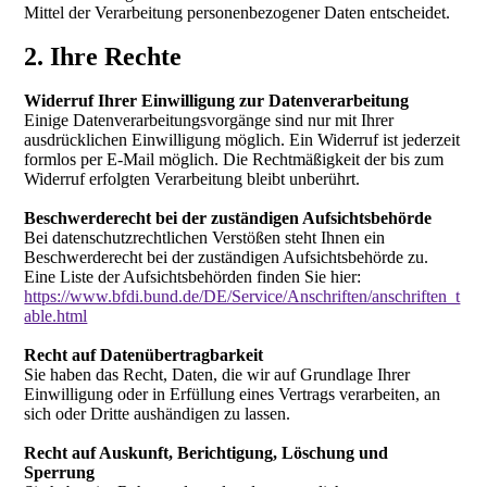
Mittel der Verarbeitung personenbezogener Daten entscheidet.
2. Ihre Rechte
Widerruf Ihrer Einwilligung zur Datenverarbeitung
Einige Datenverarbeitungsvorgänge sind nur mit Ihrer
ausdrücklichen Einwilligung möglich. Ein Widerruf ist jederzeit
formlos per E-Mail möglich. Die Rechtmäßigkeit der bis zum
Widerruf erfolgten Verarbeitung bleibt unberührt.
Beschwerderecht bei der zuständigen Aufsichtsbehörde
Bei datenschutzrechtlichen Verstößen steht Ihnen ein
Beschwerderecht bei der zuständigen Aufsichtsbehörde zu.
Eine Liste der Aufsichtsbehörden finden Sie hier:
https://www.bfdi.bund.de/DE/Service/Anschriften/anschriften_t
able.html
Recht auf Datenübertragbarkeit
Sie haben das Recht, Daten, die wir auf Grundlage Ihrer
Einwilligung oder in Erfüllung eines Vertrags verarbeiten, an
sich oder Dritte aushändigen zu lassen.
Recht auf Auskunft, Berichtigung, Löschung und
Sperrung