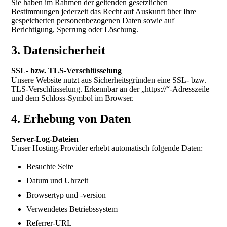
Sie haben im Rahmen der geltenden gesetzlichen
Bestimmungen jederzeit das Recht auf Auskunft über Ihre
gespeicherten personenbezogenen Daten sowie auf
Berichtigung, Sperrung oder Löschung.
3. Datensicherheit
SSL- bzw. TLS-Verschlüsselung
Unsere Website nutzt aus Sicherheitsgründen eine SSL- bzw.
TLS-Verschlüsselung. Erkennbar an der „https://“-Adresszeile
und dem Schloss-Symbol im Browser.
4. Erhebung von Daten
Server-Log-Dateien
Unser Hosting-Provider erhebt automatisch folgende Daten:
Besuchte Seite
Datum und Uhrzeit
Browsertyp und -version
Verwendetes Betriebssystem
Referrer-URL