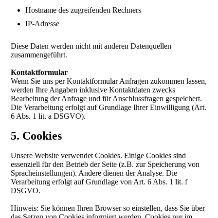
Hostname des zugreifenden Rechners
IP-Adresse
Diese Daten werden nicht mit anderen Datenquellen
zusammengeführt.
Kontaktformular
Wenn Sie uns per Kontaktformular Anfragen zukommen lassen,
werden Ihre Angaben inklusive Kontaktdaten zwecks
Bearbeitung der Anfrage und für Anschlussfragen gespeichert.
Die Verarbeitung erfolgt auf Grundlage Ihrer Einwilligung (Art.
6 Abs. 1 lit. a DSGVO).
5. Cookies
Unsere Website verwendet Cookies. Einige Cookies sind
essenziell für den Betrieb der Seite (z.B. zur Speicherung von
Spracheinstellungen). Andere dienen der Analyse. Die
Verarbeitung erfolgt auf Grundlage von Art. 6 Abs. 1 lit. f
DSGVO.
Hinweis: Sie können Ihren Browser so einstellen, dass Sie über
das Setzen von Cookies informiert werden, Cookies nur im